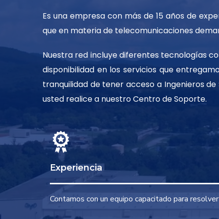
Es una empresa con más de 15 años de experie
que en materia de telecomunicaciones deman
Nuestra red incluye diferentes tecnologías c
disponibilidad en los servicios que entregam
tranquilidad de tener acceso a Ingenieros de
usted realice a nuestro Centro de Soporte.
Experiencia
Contamos con un equipo capacitado para resolver 