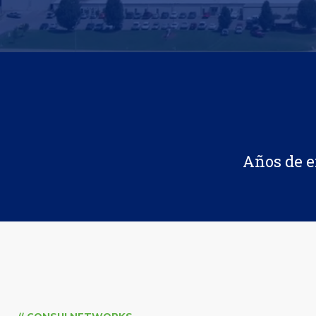
Años de e