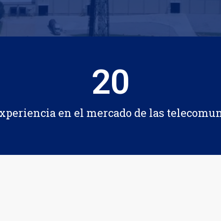
20
xperiencia en el mercado de las telecomu