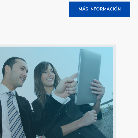
MÁS INFORMACIÓN