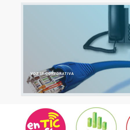
VOZ IP CORPORATIVA