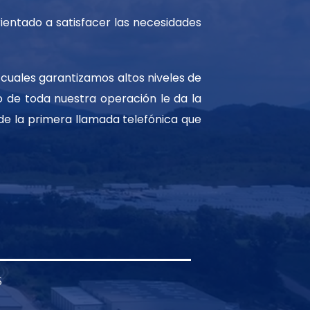
ientado a satisfacer las necesidades
 cuales garantizamos altos niveles de
o de toda nuestra operación le da la
de la primera llamada telefónica que
5