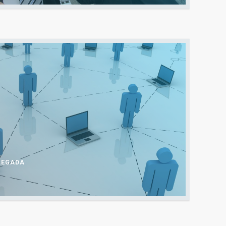
LEGADA