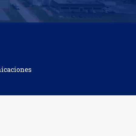
nicaciones