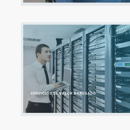
SERVICIOS DE VALOR AGREGADO