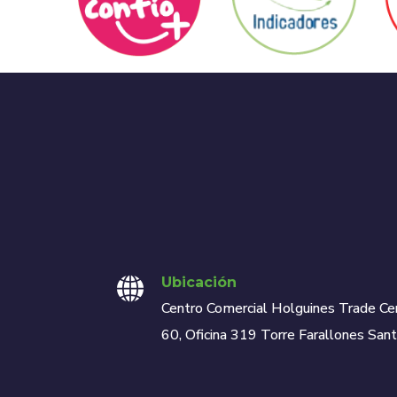
Ubicación
Centro Comercial Holguines Trade Ce
60, Oficina 319 Torre Farallones Sant