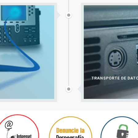
TRANSPORTE DE DATO