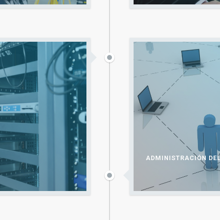
ADMINISTRACIÓN DE