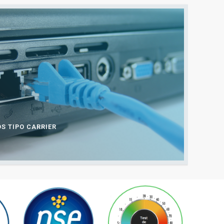
S TIPO CARRIER