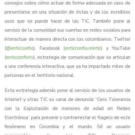
consejos sobre cómo actuar de forma adecuada en caso de
presentarse en una situación de éstas y de los increíbles
usos que se puede hacer de las TIC. También pone al
servicio de la comunidad sus cuentas en redes sociales para
interactuar de manera directa con los colombianos. Twitter
(
@enticconfio
), Facebook (
enticconfio.mintic
) y YouTube
(
enticconfiotv
), estrategia de comunicación que se articulan
a una conferencia interactiva, que ya ha impactado miles de
personas en el territorio nacional.
Esta estrategia además pone al servicio de los usuarios de
Internet y otras TIC su canal de denuncia: “Cero Tolerancia
con la Explotación de menores de edad en Redes
Electrónica” para prevenir y contrarrestar el flagelo de este
fenómeno en Colombia y el mundo. Sé un usuario