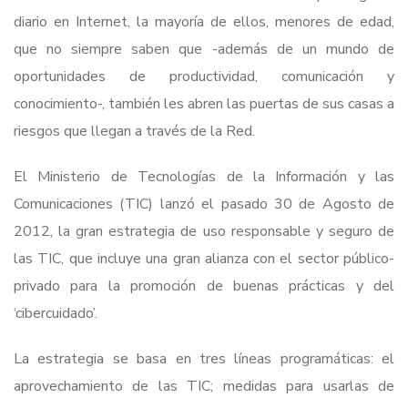
diario en Internet, la mayoría de ellos, menores de edad,
que no siempre saben que -además de un mundo de
oportunidades de productividad, comunicación y
conocimiento-, también les abren las puertas de sus casas a
riesgos que llegan a través de la Red.
El Ministerio de Tecnologías de la Información y las
Comunicaciones (TIC) lanzó el pasado 30 de Agosto de
2012, la gran estrategia de uso responsable y seguro de
las TIC, que incluye una gran alianza con el sector público-
privado para la promoción de buenas prácticas y del
‘cibercuidado’.
La estrategia se basa en tres líneas programáticas: el
aprovechamiento de las TIC; medidas para usarlas de