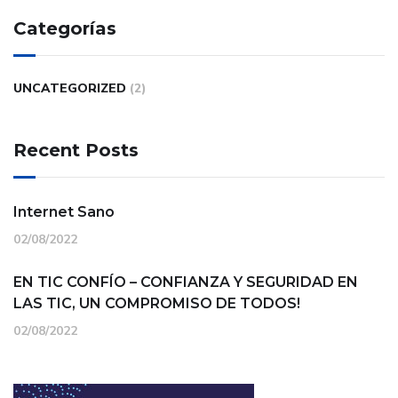
Categorías
UNCATEGORIZED
(2)
Recent Posts
Internet Sano
02/08/2022
EN TIC CONFÍO – CONFIANZA Y SEGURIDAD EN
LAS TIC, UN COMPROMISO DE TODOS!
02/08/2022