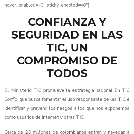
hover_enabled=»0″ sticky_enabled=»0″]
CONFIANZA Y
SEGURIDAD EN LAS
TIC, UN
COMPROMISO DE
TODOS
El Ministerio TIC promueve la estrategia nacional En TIC
Confío, que busca fomentar el uso responsable de las TIC e
identificar y prevenir los riesgos a los que nos exponemos
como usuarios de Internet y otras TIC.
Cerca de 23 millones de colombianos entran y navegan a