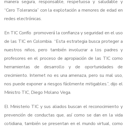
manera segura, responsable, respetuosa y saludable y
“Cero Tolerancia” con la explotación a menores de edad en
redes electrónicas.
En TIC Confío promoverá la confianza y seguridad en el uso
de las TIC en Colombia. “Esta estrategia busca proteger a
nuestros niños, pero también involucrar a los padres y
profesores en el proceso de apropiación de las TIC como
herramientas de desarrollo y de oportunidades de
crecimiento. Internet no es una amenaza, pero su mal uso,
nos puede exponer a riesgos fácilmente mitigables.”, dijo el
Ministro TIC, Diego Molano Vega.
El Ministerio TIC y sus aliados buscan el reconocimiento y
prevención de conductas que, así como se dan en la vida
cotidiana, también se presentan en el mundo virtual, como