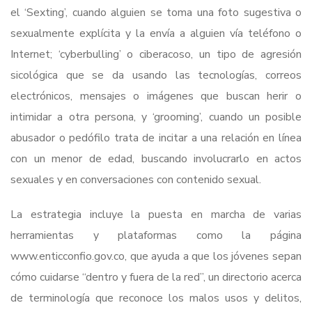
el ‘Sexting’, cuando alguien se toma una foto sugestiva o
sexualmente explícita y la envía a alguien vía teléfono o
Internet; ‘cyberbulling’ o ciberacoso, un tipo de agresión
sicológica que se da usando las tecnologías, correos
electrónicos, mensajes o imágenes que buscan herir o
intimidar a otra persona, y ‘grooming’, cuando un posible
abusador o pedófilo trata de incitar a una relación en línea
con un menor de edad, buscando involucrarlo en actos
sexuales y en conversaciones con contenido sexual.
La estrategia incluye la puesta en marcha de varias
herramientas y plataformas como la página
www.enticconfio.gov.co, que ayuda a que los jóvenes sepan
cómo cuidarse “dentro y fuera de la red”, un directorio acerca
de terminología que reconoce los malos usos y delitos,