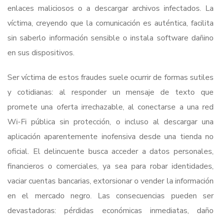
enlaces maliciosos o a descargar archivos infectados. La
víctima, creyendo que la comunicación es auténtica, facilita
sin saberlo información sensible o instala software dañino
en sus dispositivos.
Ser víctima de estos fraudes suele ocurrir de formas sutiles
y cotidianas: al responder un mensaje de texto que
promete una oferta irrechazable, al conectarse a una red
Wi-Fi pública sin protección, o incluso al descargar una
aplicación aparentemente inofensiva desde una tienda no
oficial. El delincuente busca acceder a datos personales,
financieros o comerciales, ya sea para robar identidades,
vaciar cuentas bancarias, extorsionar o vender la información
en el mercado negro. Las consecuencias pueden ser
devastadoras: pérdidas económicas inmediatas, daño