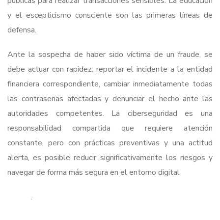
públicas para realizar transacciones sensibles. La educación
y el escepticismo consciente son las primeras líneas de
defensa.
Ante la sospecha de haber sido víctima de un fraude, se
debe actuar con rapidez: reportar el incidente a la entidad
financiera correspondiente, cambiar inmediatamente todas
las contraseñas afectadas y denunciar el hecho ante las
autoridades competentes. La ciberseguridad es una
responsabilidad compartida que requiere atención
constante, pero con prácticas preventivas y una actitud
alerta, es posible reducir significativamente los riesgos y
navegar de forma más segura en el entorno digital
.