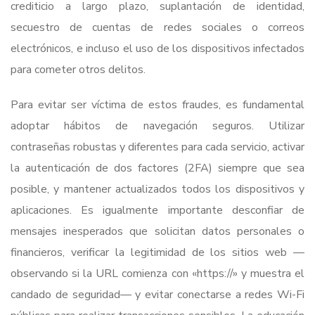
crediticio a largo plazo, suplantación de identidad,
secuestro de cuentas de redes sociales o correos
electrónicos, e incluso el uso de los dispositivos infectados
para cometer otros delitos.
Para evitar ser víctima de estos fraudes, es fundamental
adoptar hábitos de navegación seguros. Utilizar
contraseñas robustas y diferentes para cada servicio, activar
la autenticación de dos factores (2FA) siempre que sea
posible, y mantener actualizados todos los dispositivos y
aplicaciones. Es igualmente importante desconfiar de
mensajes inesperados que solicitan datos personales o
financieros, verificar la legitimidad de los sitios web —
observando si la URL comienza con «https://» y muestra el
candado de seguridad— y evitar conectarse a redes Wi-Fi