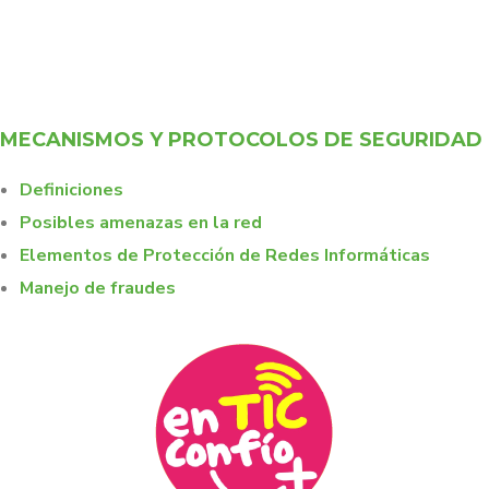
MECANISMOS Y PROTOCOLOS DE SEGURIDAD
Definiciones
Posibles amenazas en la red
Elementos de Protección de Redes Informáticas
Manejo de fraudes