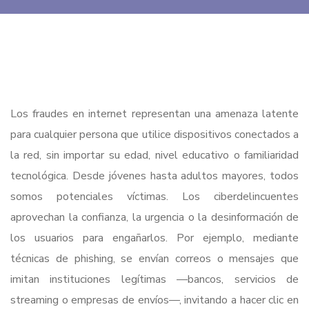
Los fraudes en internet representan una amenaza latente
para cualquier persona que utilice dispositivos conectados a
la red, sin importar su edad, nivel educativo o familiaridad
tecnológica. Desde jóvenes hasta adultos mayores, todos
somos potenciales víctimas. Los ciberdelincuentes
aprovechan la confianza, la urgencia o la desinformación de
los usuarios para engañarlos. Por ejemplo, mediante
técnicas de phishing, se envían correos o mensajes que
imitan instituciones legítimas —bancos, servicios de
streaming o empresas de envíos—, invitando a hacer clic en