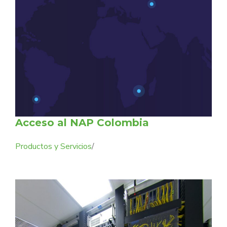
Acceso al NAP Colombia
Productos y Servicios
/