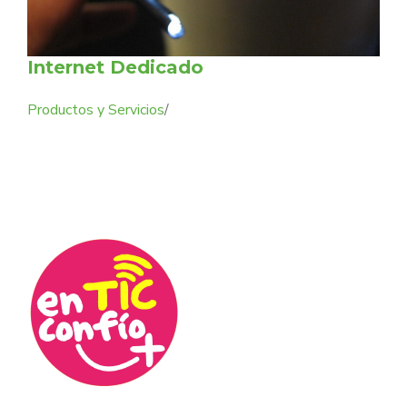
Internet Dedicado
Productos y Servicios
/