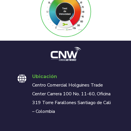
Ubicación
Centro Comercial Holguines Trade
Center Carrera 100 No. 11-60, Oficina
319 Torre Farallones Santiago de Cali
– Colombia