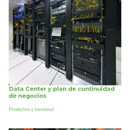
Data Center y plan de continuidad
de negocios
Productos y Servicios
/