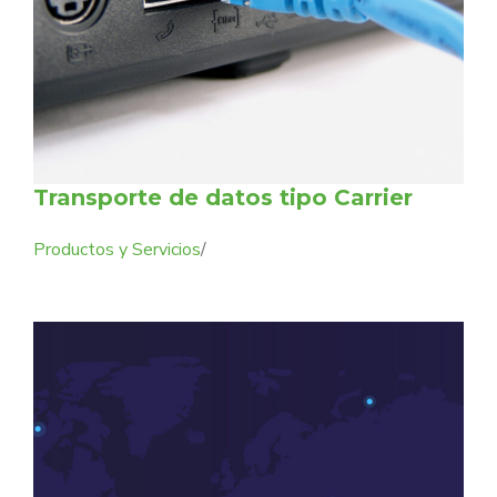
Transporte de datos tipo Carrier
Productos y Servicios
/