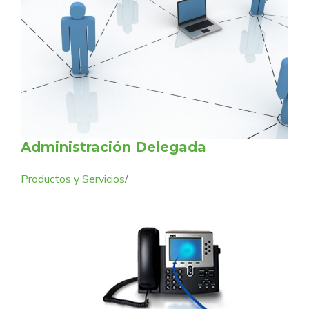
Administración Delegada
Productos y Servicios
/