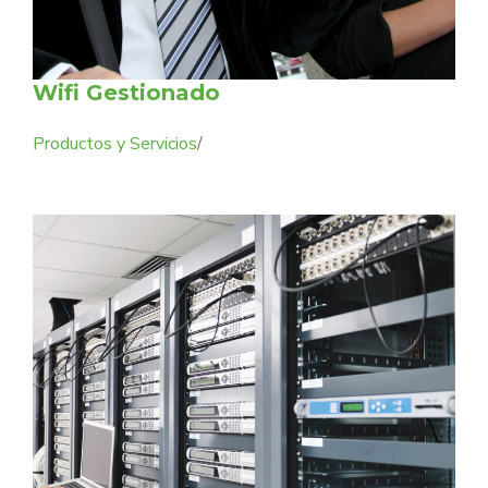
Wifi Gestionado
Productos y Servicios
/