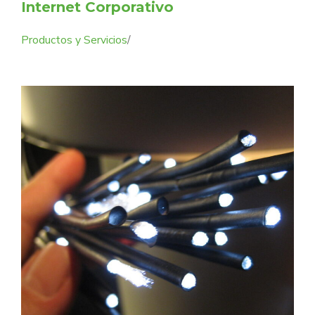
Internet Corporativo
Productos y Servicios
/