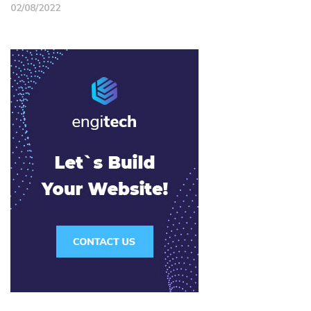
02/08/2022