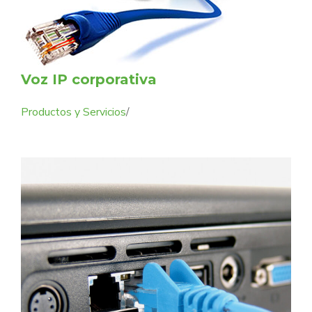
Voz IP corporativa
Productos y Servicios
/