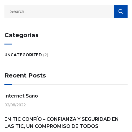
Categorías
UNCATEGORIZED
(2)
Recent Posts
Internet Sano
02/08/2022
EN TIC CONFÍO – CONFIANZA Y SEGURIDAD EN
LAS TIC, UN COMPROMISO DE TODOS!