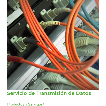
Servicio de Transmisión de Datos
Productos y Servicios
/