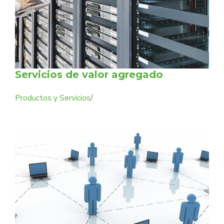
Servicios de valor agregado
Productos y Servicios
/